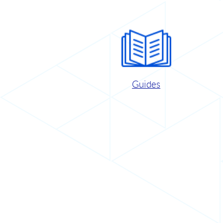
Guides