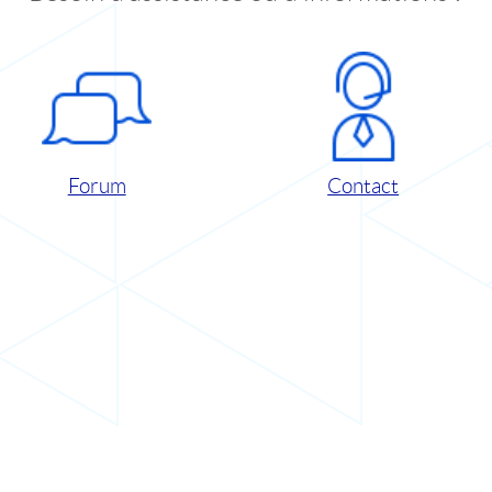
Forum
Contact