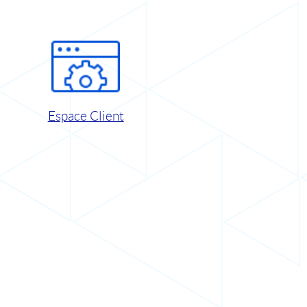
Espace Client