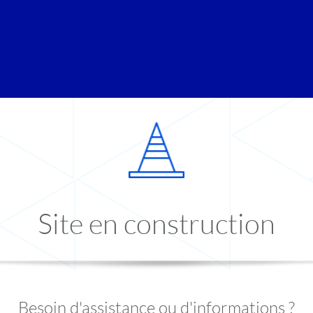
Site en construction
Besoin d'assistance ou d'informations ?